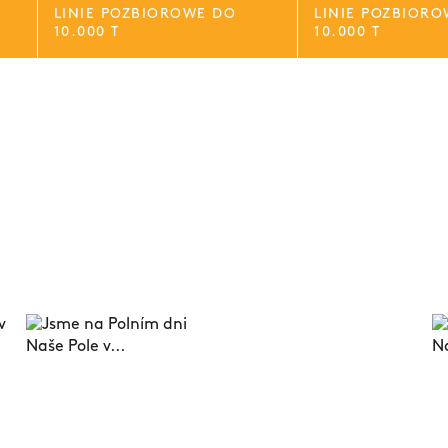
LINIE POZBIOROWE DO
LINIE POZBIOR
10.000 T
10.000 T