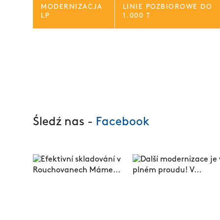
MODERNIZACJA
LINIE POZBIOROWE DO
LP
1.000 T
Śledź nas -
Facebook