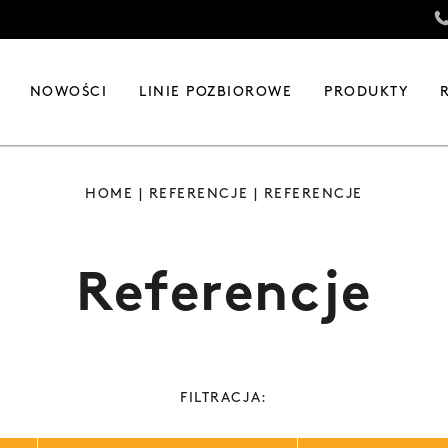
NOWOŚCI
LINIE POZBIOROWE
PRODUKTY
HOME
|
REFERENCJE
| REFERENCJE
Referencje
FILTRACJA: