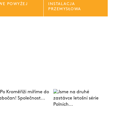
OWE POWYŻEJ
INSTALACJA
PRZEMYSŁOWA