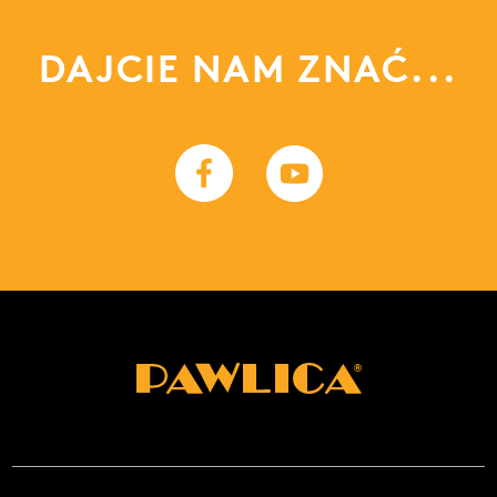
DAJCIE NAM ZNAĆ...