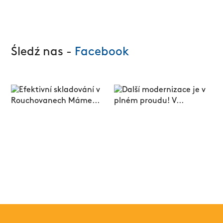
Śledź nas -
Facebook