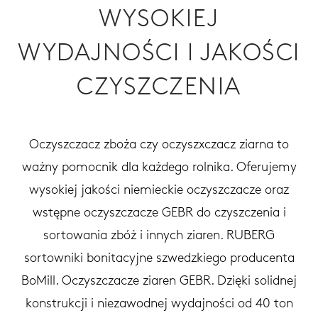
WYSOKIEJ
WYDAJNOŚCI I JAKOŚCI
CZYSZCZENIA
Oczyszczacz zboża czy oczyszxczacz ziarna to
ważny pomocnik dla każdego rolnika. Oferujemy
wysokiej jakości niemieckie oczyszczacze oraz
wstępne oczyszczacze GEBR do czyszczenia i
sortowania zbóż i innych ziaren. RUBERG
sortowniki bonitacyjne szwedzkiego producenta
BoMill. Oczyszczacze ziaren GEBR. Dzięki solidnej
konstrukcji i niezawodnej wydajności od 40 ton