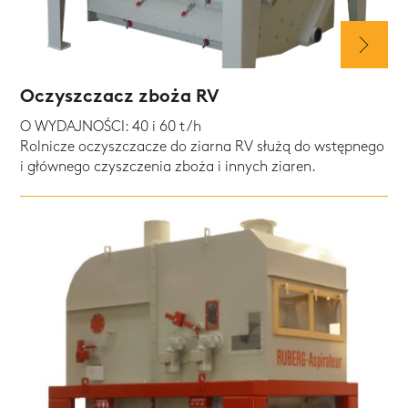
Oczyszczacz zboża RV
O WYDAJNOŚCI: 40 i 60 t/h
Rolnicze oczyszczacze do ziarna RV służą do wstępnego
i głównego czyszczenia zboża i innych ziaren.