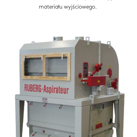
materiału wyjściowego.