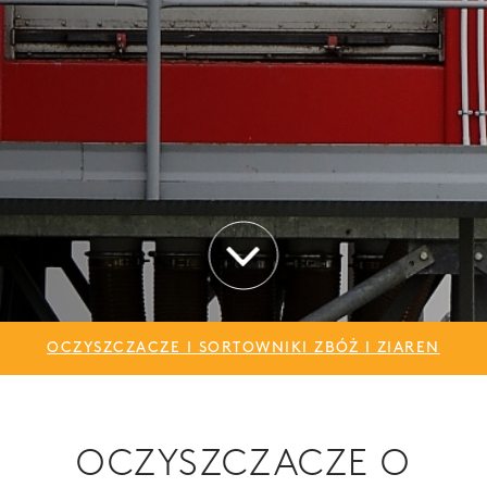
OCZYSZCZACZE I SORTOWNIKI ZBÓŻ I ZIAREN
OCZYSZCZACZE O