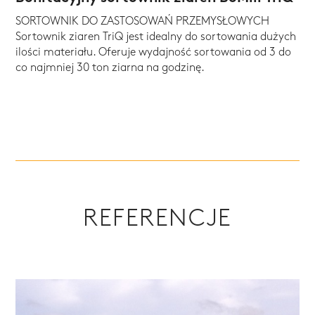
SORTOWNIK DO ZASTOSOWAŃ PRZEMYSŁOWYCH
Sortownik ziaren TriQ jest idealny do sortowania dużych
ilości materiału. Oferuje wydajność sortowania od 3 do
co najmniej 30 ton ziarna na godzinę.
REFERENCJE