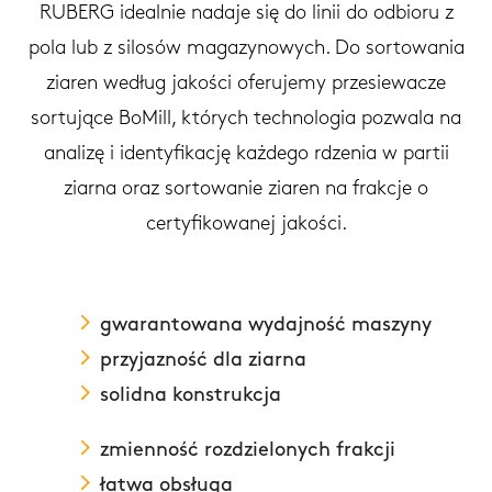
RUBERG idealnie nadaje się do linii do odbioru z
pola lub z silosów magazynowych. Do sortowania
ziaren według jakości oferujemy przesiewacze
sortujące BoMill, których technologia pozwala na
analizę i identyfikację każdego rdzenia w partii
ziarna oraz sortowanie ziaren na frakcje o
certyfikowanej jakości.
gwarantowana wydajność maszyny
przyjazność dla ziarna
solidna konstrukcja
zmienność rozdzielonych frakcji
łatwa obsługa