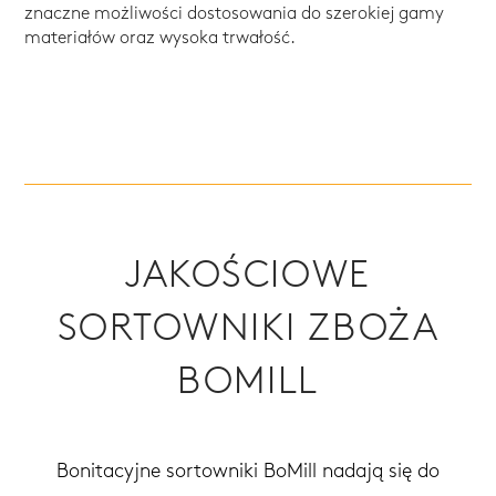
znaczne możliwości dostosowania do szerokiej gamy
materiałów oraz wysoka trwałość.
JAKOŚCIOWE
SORTOWNIKI ZBOŻA
BOMILL
Bonitacyjne sortowniki BoMill nadają się do