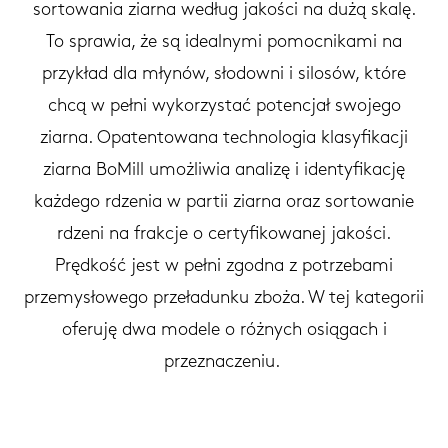
sortowania ziarna według jakości na dużą skalę.
To sprawia, że ​​są idealnymi pomocnikami na
przykład dla młynów, słodowni i silosów, które
chcą w pełni wykorzystać potencjał swojego
ziarna. Opatentowana technologia klasyfikacji
ziarna BoMill umożliwia analizę i identyfikację
każdego rdzenia w partii ziarna oraz sortowanie
rdzeni na frakcje o certyfikowanej jakości.
Prędkość jest w pełni zgodna z potrzebami
przemysłowego przeładunku zboża. W tej kategorii
oferuję dwa modele o różnych osiągach i
przeznaczeniu.