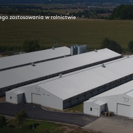
ego zastosowania w rolnictwie