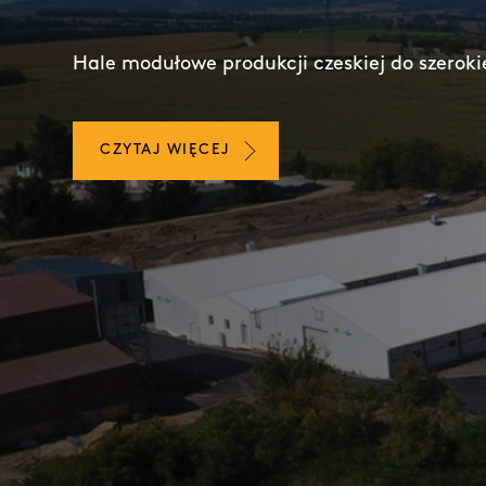
Hale modułowe produkcji czeskiej do szeroki
CZYTAJ WIĘCEJ