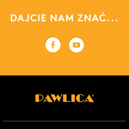
DAJCIE NAM ZNAĆ...