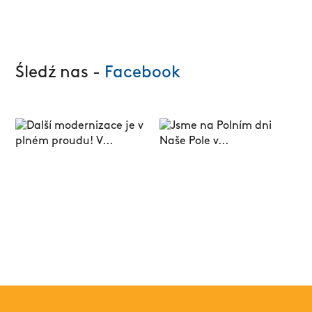
Śledź nas -
Facebook