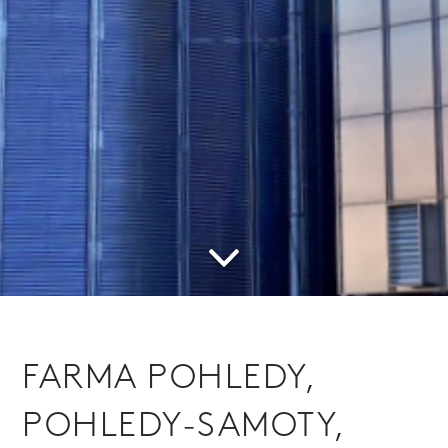
FARMA POHLEDY,
POHLEDY-SAMOTY,