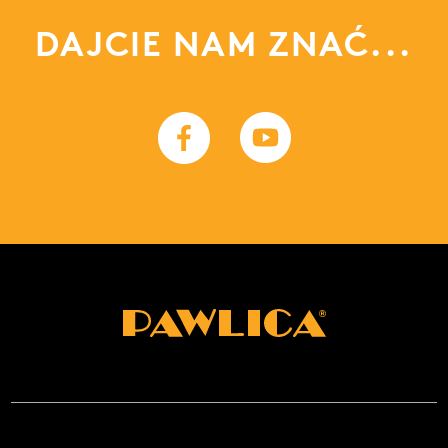
DAJCIE NAM ZNAĆ...