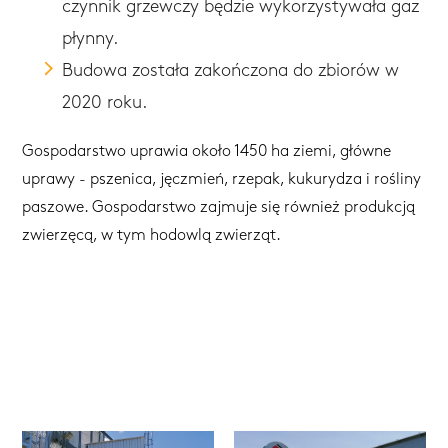
czynnik grzewczy będzie wykorzystywała gaz
płynny.
Budowa została zakończona do zbiorów w
2020 roku.
Gospodarstwo uprawia około 1450 ha ziemi, główne
uprawy - pszenica, jęczmień, rzepak, kukurydza i rośliny
paszowe. Gospodarstwo zajmuje się również produkcją
zwierzęcą, w tym hodowlą zwierząt.