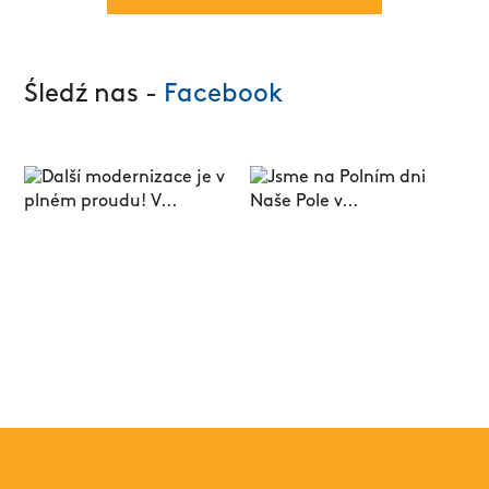
Śledź nas -
Facebook