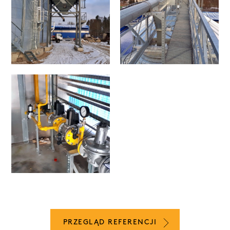
PRZEGLĄD REFERENCJI