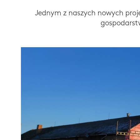
Jednym z naszych nowych proje
gospodarstw