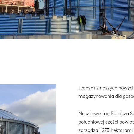
Jednym z naszych nowych 
magazynowania dla gosp
Nasz inwestor, Rolnicza 
południowej części powiat
zarządza 1 273 hektarami 