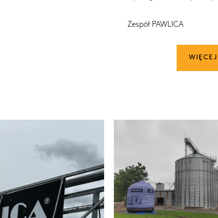
Zespół PAWLICA
WIĘCEJ