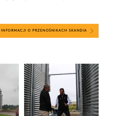
 INFORMACJI O PRZENOŚNIKACH SKANDIA